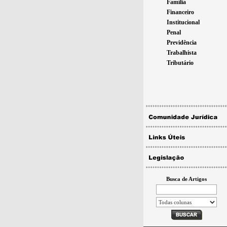
Família
Financeiro
Institucional
Penal
Previdência
Trabalhista
Tributário
Busca de Artigos