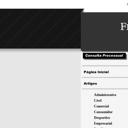
Administrativo
Cível
Comercial
Consumidor
Desportivo
Empresarial